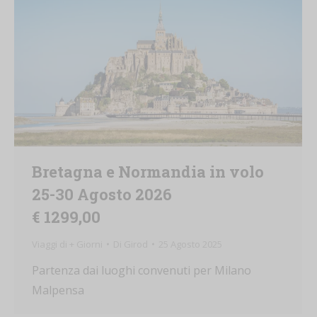
Bretagna e Normandia in volo
25-30 Agosto 2026
€ 1299,00
Viaggi di + Giorni
Di
Girod
25 Agosto 2025
Partenza dai luoghi convenuti per Milano
Malpensa