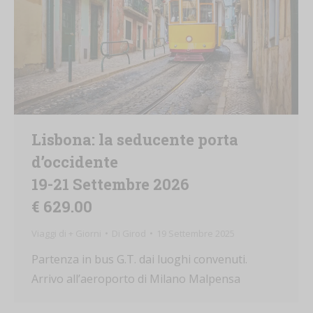
Lisbona: la seducente porta
d’occidente
19-21 Settembre 2026
€ 629.00
Viaggi di + Giorni
Di
Girod
19 Settembre 2025
Partenza in bus G.T. dai luoghi convenuti.
Arrivo all’aeroporto di Milano Malpensa