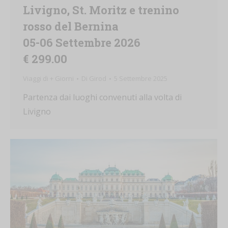
Livigno, St. Moritz e trenino
rosso del Bernina
05-06 Settembre 2026
€ 299.00
Viaggi di + Giorni
Di
Girod
5 Settembre 2025
Partenza dai luoghi convenuti alla volta di
Livigno