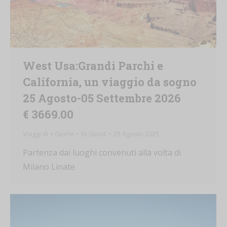
West Usa:Grandi Parchi e
California, un viaggio da sogno
25 Agosto-05 Settembre 2026
€ 3669.00
Viaggi di + Giorni
Di
Girod
25 Agosto 2025
Partenza dai luoghi convenuti alla volta di
Milano Linate