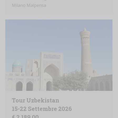
Milano Malpensa
Tour Uzbekistan
15-22 Settembre 2026
€ 2.189,00