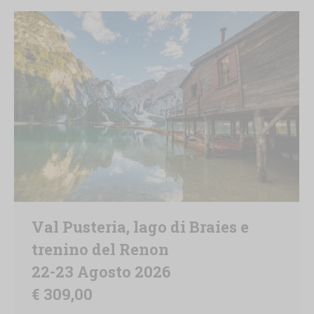
Val Pusteria, lago di Braies e
trenino del Renon
22-23 Agosto 2026
€ 309,00