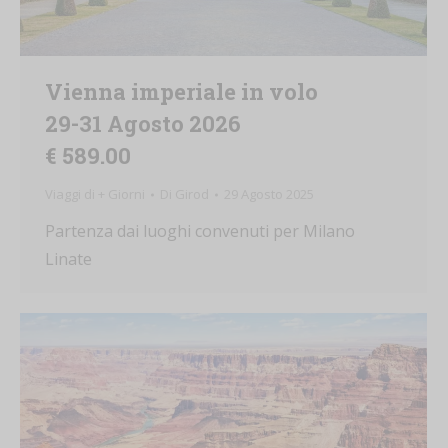
Vienna imperiale in volo
29-31 Agosto 2026
€ 589.00
Viaggi di + Giorni
Di
Girod
29 Agosto 2025
Partenza dai luoghi convenuti per Milano
Linate