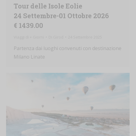
Tour delle Isole Eolie
24 Settembre-01 Ottobre 2026
€ 1439.00
Viaggi di + Giorni
Di
Girod
24 Settembre 2025
Partenza dai luoghi convenuti con destinazione
Milano Linate