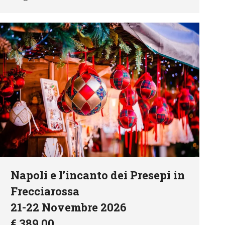
Napoli e l’incanto dei Presepi in
Frecciarossa
21-22 Novembre 2026
€ 389,00