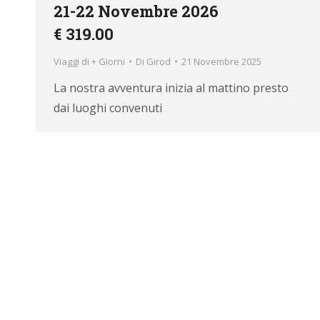
21-22 Novembre 2026
€ 319.00
Viaggi di + Giorni
Di
Girod
21 Novembre 2025
La nostra avventura inizia al mattino presto
dai luoghi convenuti