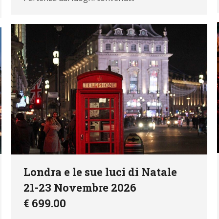
Londra e le sue luci di Natale
21-23 Novembre 2026
€ 699.00