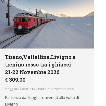
Tirano,Valtellina,Livigno e
trenino rosso tra i ghiacci
21-22 Novembre 2026
€ 309.00
Viaggi di + Giorni
Di
Girod
21 Novembre 2025
Partenza dai luoghi convenuti alla volta di
Livigno