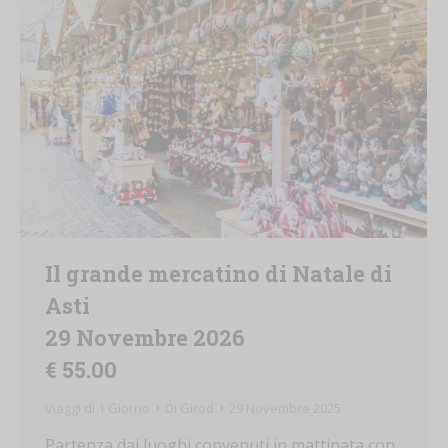
Il grande mercatino di Natale di
Asti
29 Novembre 2026
€ 55.00
Viaggi di 1 Giorno
Di
Girod
29 Novembre 2025
Partenza dai luoghi convenuti in mattinata con