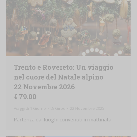
Trento e Rovereto: Un viaggio
nel cuore del Natale alpino
22 Novembre 2026
€ 79.00
Viaggi di 1 Giorno
Di
Girod
22 Novembre 2025
Partenza dai luoghi convenuti in mattinata