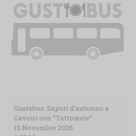
Gustobus: Sapori d’autunno a
Cavour con “Tuttomele”
15 Novembre 2026