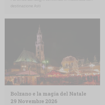
destinazione Asti
Bolzano e la magia del Natale
29 Novembre 2026