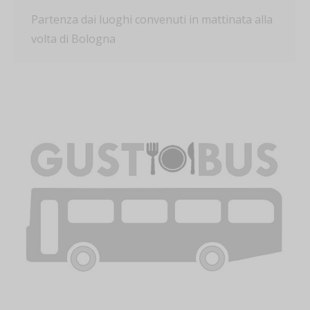
Partenza dai luoghi convenuti in mattinata alla
volta di Bologna