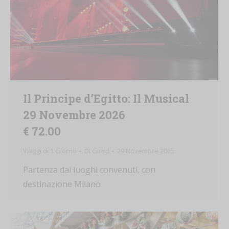
Il Principe d’Egitto: Il Musical
29 Novembre 2026
€ 72.00
Viaggi di 1 Giorno
Di
Girod
29 Novembre 2025
Partenza dai luoghi convenuti, con destinazione
Milano