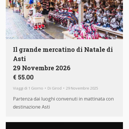
Il grande mercatino di Natale di
Asti
29 Novembre 2026
€ 55.00
Viaggi di 1 Giorno
Di
Girod
29 Novembre 2025
Partenza dai luoghi convenuti in mattinata con
destinazione Asti