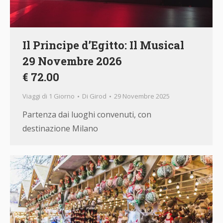
Il Principe d’Egitto: Il Musical
29 Novembre 2026
€ 72.00
Viaggi di 1 Giorno
Di
Girod
29 Novembre 2025
Partenza dai luoghi convenuti, con
destinazione Milano