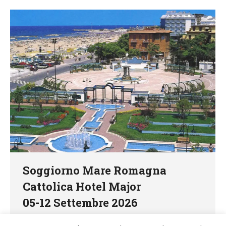
Soggiorno Mare Romagna
Cattolica Hotel Major
05-12 Settembre 2026
449,00 €