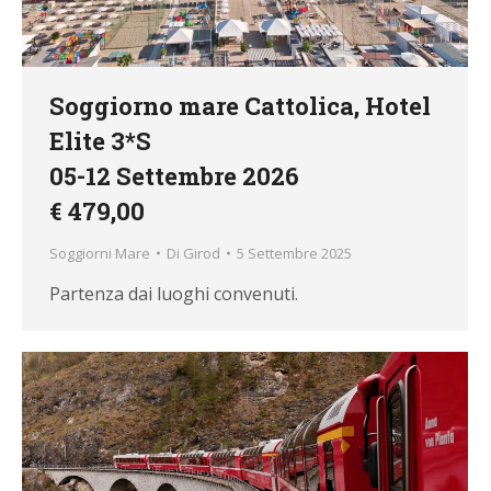
Soggiorno mare Cattolica, Hotel
Elite 3*S
05-12 Settembre 2026
€ 479,00
Soggiorni Mare
Di
Girod
5 Settembre 2025
Partenza dai luoghi convenuti.