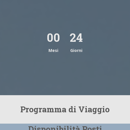
00
24
Mesi
Giorni
Programma di Viaggio
Disponibilità Posti