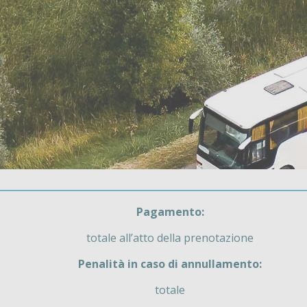
Pagamento:
totale all’atto della prenotazione
Penalità in caso di annullamento:
totale