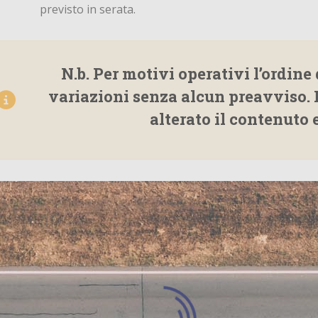
previsto in serata.
N.b. Per motivi operativi l’ordine 
variazioni senza alcun preavviso
alterato il contenuto 