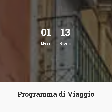
01
13
Mese
Giorni
Programma di Viaggio