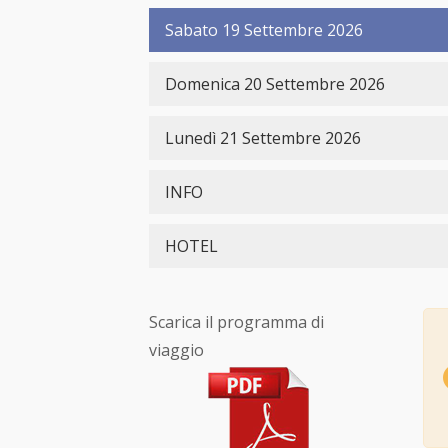
Sabato 19 Settembre 2026
Domenica 20 Settembre 2026
Lunedì 21 Settembre 2026
INFO
HOTEL
Scarica il programma di
viaggio