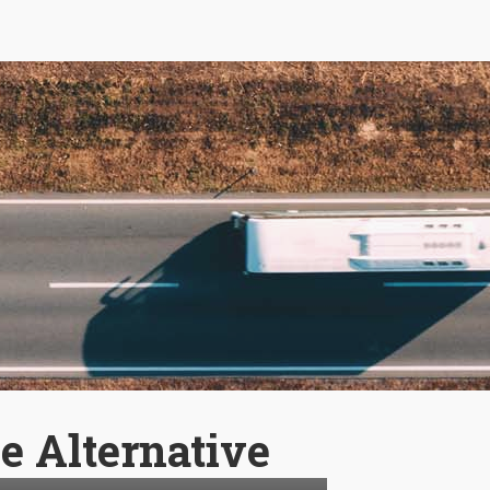
e Alternative