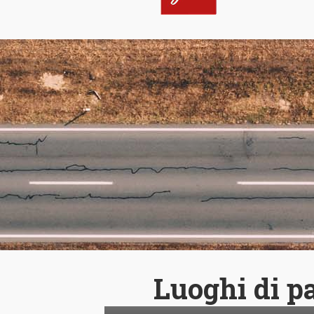
Luoghi di p