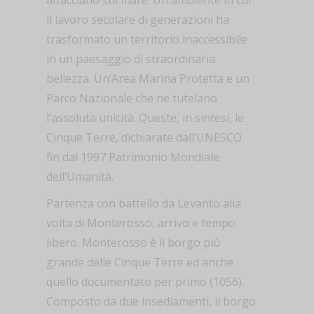
il lavoro secolare di generazioni ha
trasformato un territorio inaccessibile
in un paesaggio di straordinaria
bellezza. Un’Area Marina Protetta e un
Parco Nazionale che ne tutelano
l’assoluta unicità. Queste, in sintesi, le
Cinque Terre, dichiarate dall’UNESCO
fin dal 1997 Patrimonio Mondiale
dell’Umanità.
Partenza con battello da Levanto alla
volta di Monterosso, arrivo e tempo
libero. Monterosso è il borgo più
grande delle Cinque Terre ed anche
quello documentato per primo (1056).
Composto da due insediamenti, il borgo