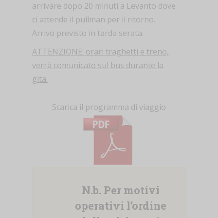
arrivare dopo 20 minuti a Levanto dove
ci attende il pullman per il ritorno.
Arrivo previsto in tarda serata.
ATTENZIONE: orari traghetti e treno,
verrà comunicato sul bus durante la
gita.
Scarica il programma di viaggio
N.b. Per motivi
operativi l’ordine