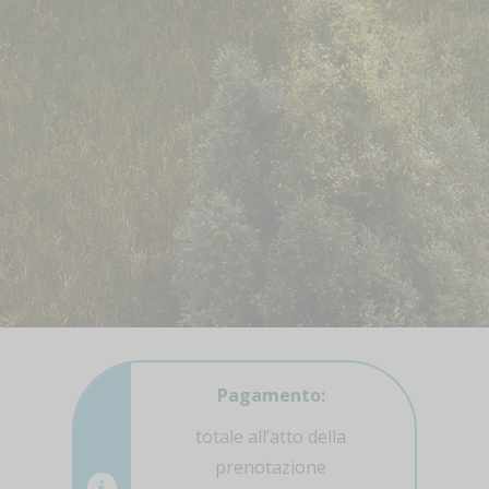
Pagamento:
totale all’atto della
prenotazione