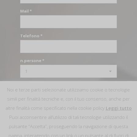
Mail *
Telefono *
n.persone *
Agenzia per finalizzare il viaggio *
Noi e terze parti selezionate utilizziamo cookie o tecnologie
simili per finalità tecniche e, con il tuo consenso, anche per
altre finalità come specificato nella cookie policy.
Leggi tutto
Puoi acconsentire all’utilizzo di tali tecnologie utilizzando il
pulsante “Accetta”, proseguendo la navigazione di questa
pagina, interagendo con un link o un pulsante al di fuori di