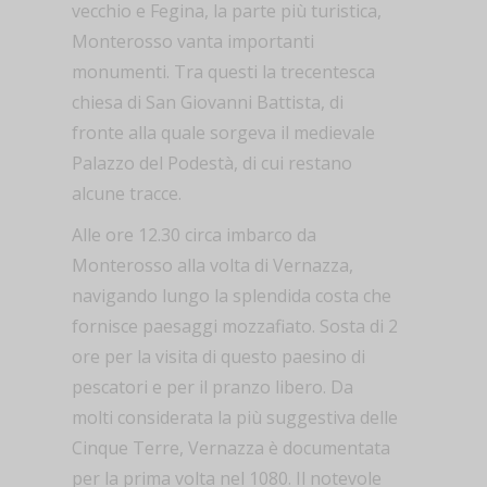
vecchio e Fegina, la parte più turistica,
Monterosso vanta importanti
monumenti. Tra questi la trecentesca
chiesa di San Giovanni Battista, di
fronte alla quale sorgeva il medievale
Palazzo del Podestà, di cui restano
alcune tracce.
Alle ore 12.30 circa imbarco da
Monterosso alla volta di Vernazza,
navigando lungo la splendida costa che
fornisce paesaggi mozzafiato. Sosta di 2
ore per la visita di questo paesino di
pescatori e per il pranzo libero. Da
molti considerata la più suggestiva delle
Cinque Terre, Vernazza è documentata
per la prima volta nel 1080. Il notevole