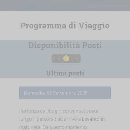
Programma di Viaggio
Disponibilità Posti
Ultimi posti
Domenica 06 Settembre 2026
Partenza dai luoghi convenuti, soste
lungo il percorso ed arrivo a Levanto in
mattinata. Da questo momento