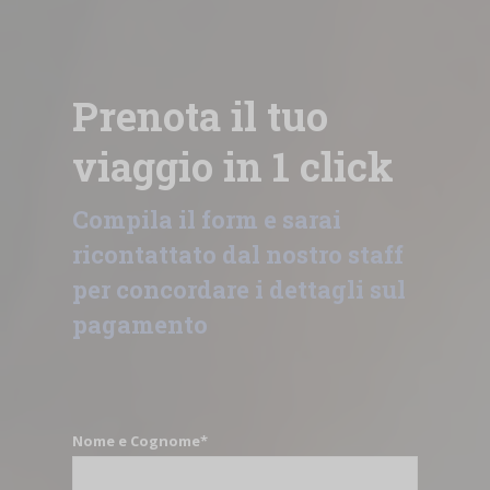
Prenota il tuo
viaggio in 1 click
Compila il form e sarai
ricontattato dal nostro staff
per concordare i dettagli sul
pagamento
Nome e Cognome*