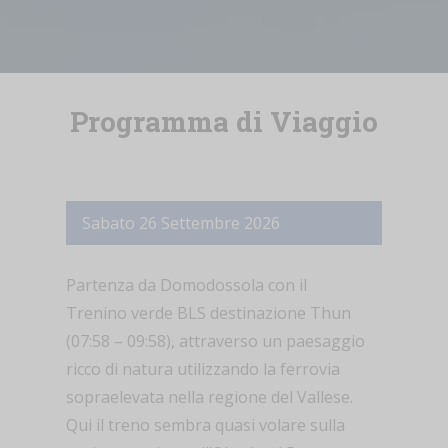
Programma di Viaggio
Sabato 26 Settembre 2026
Partenza da Domodossola con il
Trenino verde BLS destinazione Thun
(07:58 – 09:58), attraverso un paesaggio
ricco di natura utilizzando la ferrovia
sopraelevata nella regione del Vallese.
Qui il treno sembra quasi volare sulla