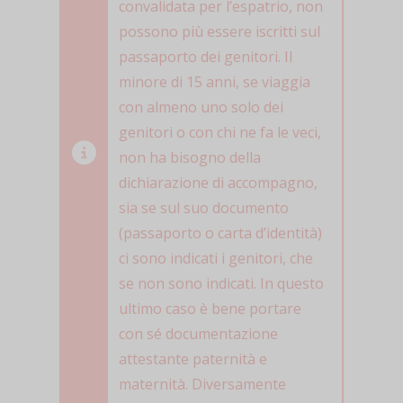
convalidata per l’espatrio, non
possono più essere iscritti sul
passaporto dei genitori. Il
minore di 15 anni, se viaggia
con almeno uno solo dei
genitori o con chi ne fa le veci,
non ha bisogno della
dichiarazione di accompagno,
sia se sul suo documento
(passaporto o carta d’identità)
ci sono indicati i genitori, che
se non sono indicati. In questo
ultimo caso è bene portare
con sé documentazione
attestante paternità e
maternità. Diversamente