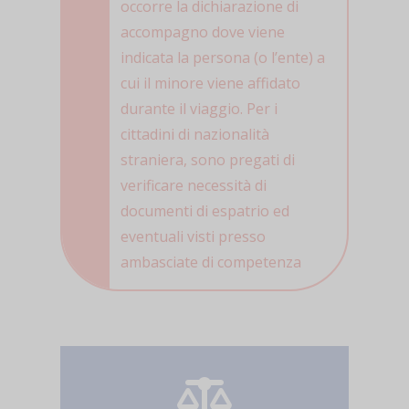
occorre la dichiarazione di
accompagno dove viene
indicata la persona (o l’ente) a
cui il minore viene affidato
durante il viaggio. Per i
cittadini di nazionalità
straniera, sono pregati di
verificare necessità di
documenti di espatrio ed
eventuali visti presso
ambasciate di competenza