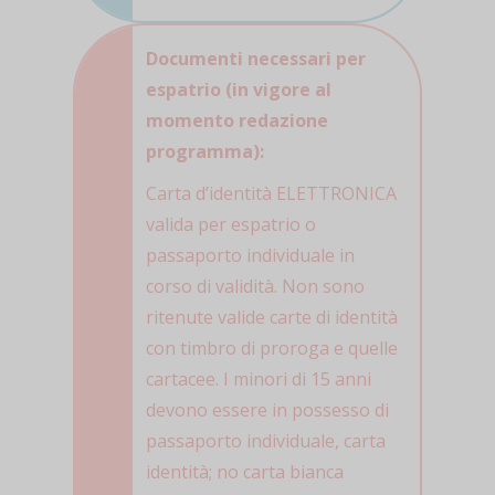
Documenti necessari per
espatrio (in vigore al
momento redazione
programma):
Carta d’identità ELETTRONICA
valida per espatrio o
passaporto individuale in
corso di validità. Non sono
ritenute valide carte di identità
con timbro di proroga e quelle
cartacee. I minori di 15 anni
devono essere in possesso di
passaporto individuale, carta
identità; no carta bianca