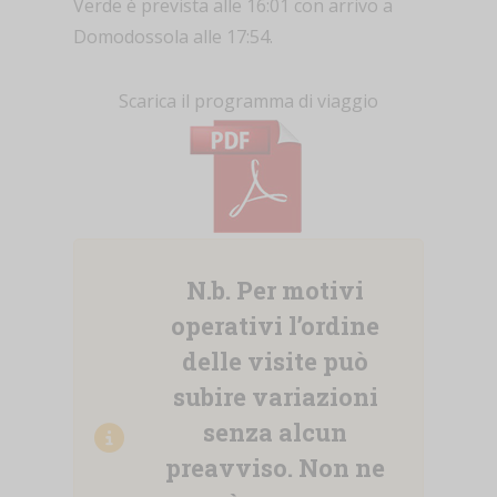
Verde è prevista alle 16:01 con arrivo a
Domodossola alle 17:54.
Scarica il programma di viaggio
N.b. Per motivi
operativi l’ordine
delle visite può
subire variazioni
senza alcun
preavviso. Non ne