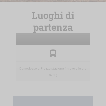
Luoghi di
partenza
Domodossola: Piazza stazione (ritrovo alle ore
07.30)