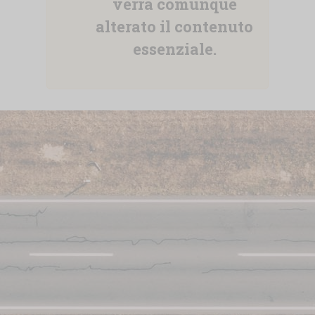
verrà comunque
alterato il contenuto
essenziale.